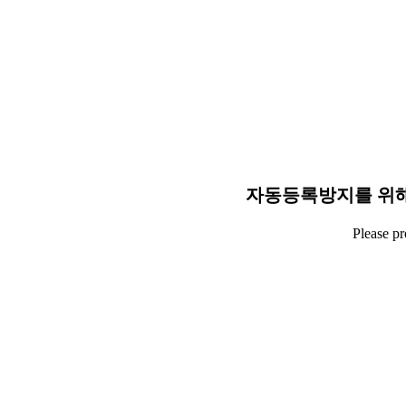
자동등록방지를 위해
Please p